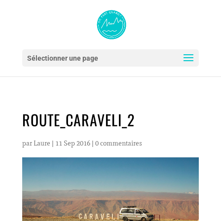
Sélectionner une page
ROUTE_CARAVELI_2
par
Laure
|
11 Sep 2016
|
0 commentaires