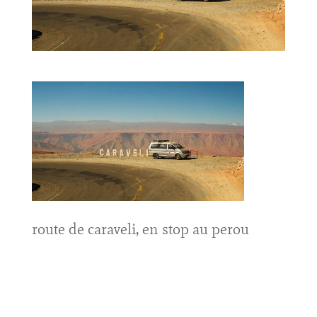
route de caraveli, en stop au perou