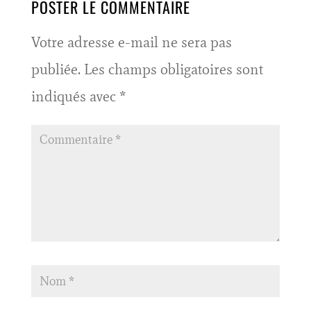
POSTER LE COMMENTAIRE
Votre adresse e-mail ne sera pas
publiée.
Les champs obligatoires sont
indiqués avec
*