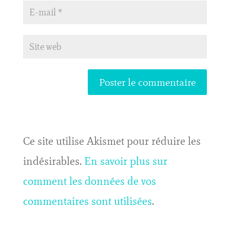
Ce site utilise Akismet pour réduire les
indésirables.
En savoir plus sur
comment les données de vos
commentaires sont utilisées
.