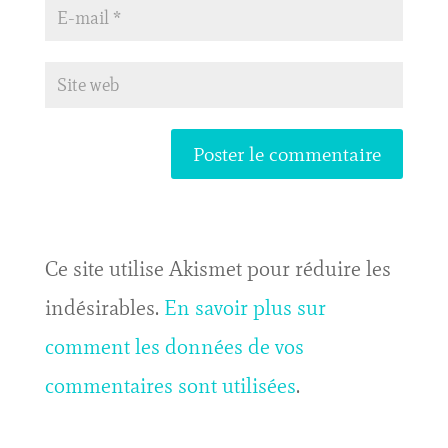
Ce site utilise Akismet pour réduire les
indésirables.
En savoir plus sur
comment les données de vos
commentaires sont utilisées
.