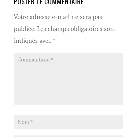
POSTER LE COMMENTAIRE
Votre adresse e-mail ne sera pas
publiée.
Les champs obligatoires sont
indiqués avec
*