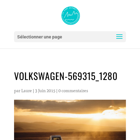
Sélectionner une page
VOLKSWAGEN-569315_1280
par
Laure
|
3 Juin 2015
|
0 commentaires