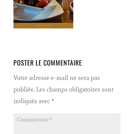
POSTER LE COMMENTAIRE
Votre adresse e-mail ne sera pas
publiée.
Les champs obligatoires sont
indiqués avec
*