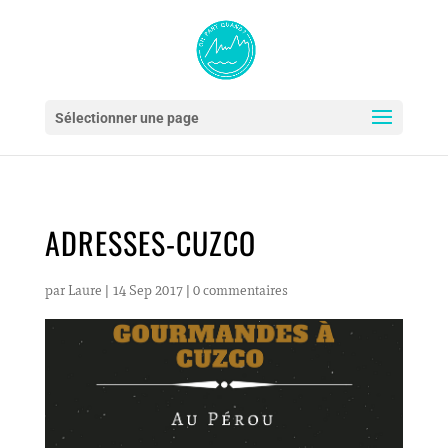
Sélectionner une page
ADRESSES-CUZCO
par
Laure
|
14 Sep 2017
|
0 commentaires