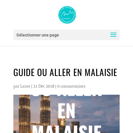
Sélectionner une page
GUIDE OU ALLER EN MALAISIE
par
Laure
|
31 Déc 2018
|
0 commentaires