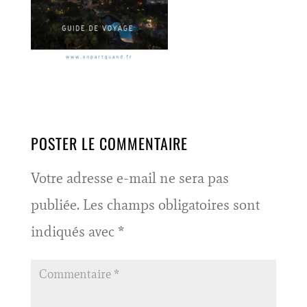
POSTER LE COMMENTAIRE
Votre adresse e-mail ne sera pas
publiée.
Les champs obligatoires sont
indiqués avec
*