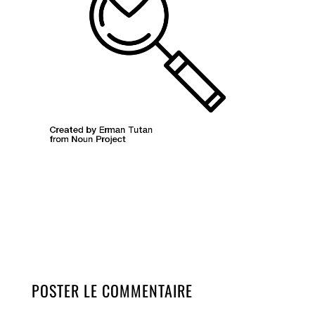
POSTER LE COMMENTAIRE