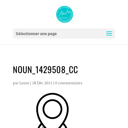
Sélectionner une page
NOUN_1429508_CC
par
Laure
|
18 Déc 2017
|
0 commentaires