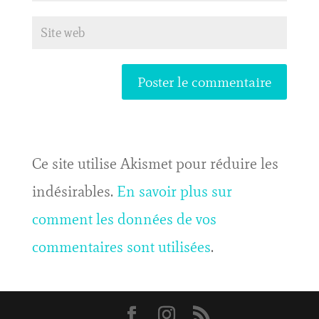
Ce site utilise Akismet pour réduire les
indésirables.
En savoir plus sur
comment les données de vos
commentaires sont utilisées
.