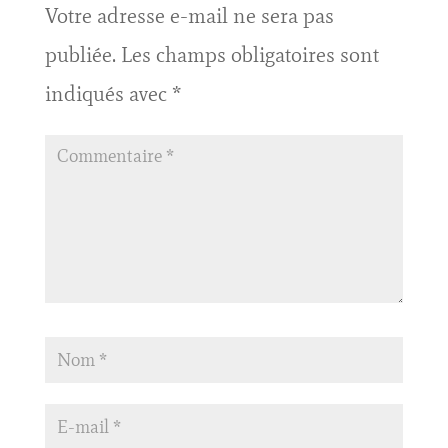
Votre adresse e-mail ne sera pas
publiée.
Les champs obligatoires sont
indiqués avec
*