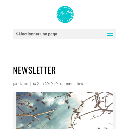
Sélectionner une page
NEWSLETTER
par
Laure
|
14 Sep 2019
|
0 commentaires