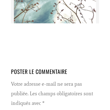
POSTER LE COMMENTAIRE
Votre adresse e-mail ne sera pas
publiée.
Les champs obligatoires sont
indiqués avec
*