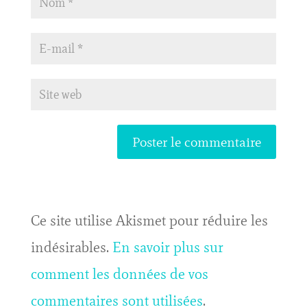
Ce site utilise Akismet pour réduire les
indésirables.
En savoir plus sur
comment les données de vos
commentaires sont utilisées
.