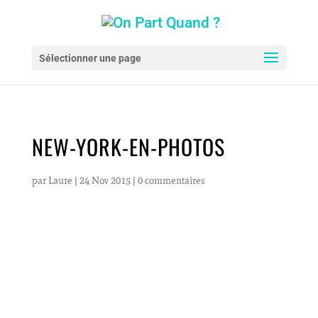
Sélectionner une page
NEW-YORK-EN-PHOTOS
par
Laure
|
24 Nov 2015
|
0 commentaires