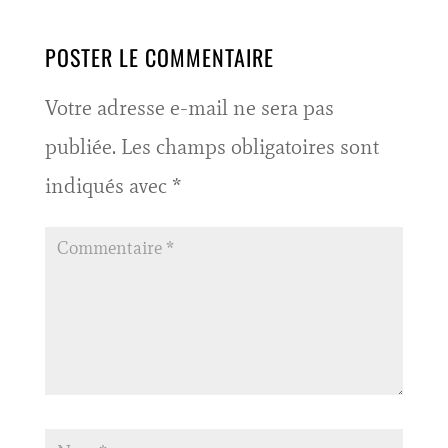
POSTER LE COMMENTAIRE
Votre adresse e-mail ne sera pas
publiée.
Les champs obligatoires sont
indiqués avec
*