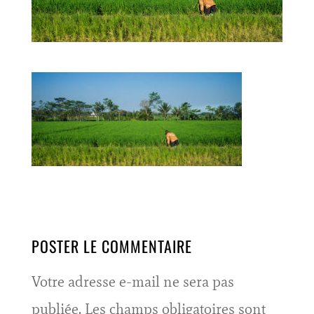
POSTER LE COMMENTAIRE
Votre adresse e-mail ne sera pas
publiée.
Les champs obligatoires sont