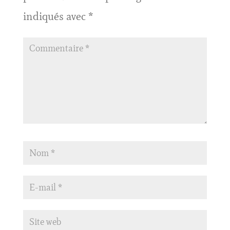
indiqués avec
*