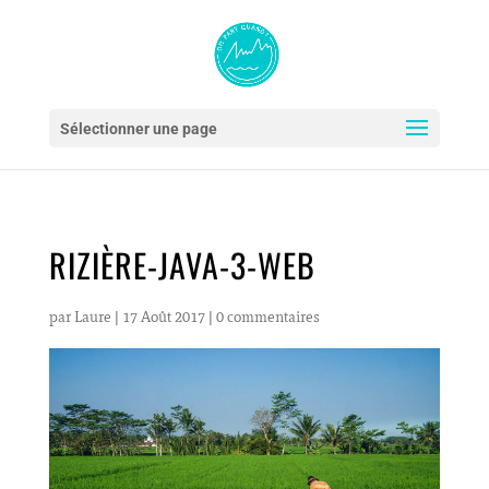
Sélectionner une page
RIZIÈRE-JAVA-3-WEB
par
Laure
|
17 Août 2017
|
0 commentaires