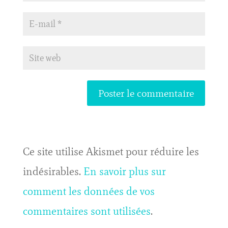
Ce site utilise Akismet pour réduire les
indésirables.
En savoir plus sur
comment les données de vos
commentaires sont utilisées
.