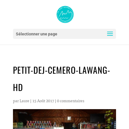
Sélectionner une page
PETIT-DEJ-CEMERO-LAWANG-
HD
par
Laure
|
15 Août 2017
|
0 commentaires