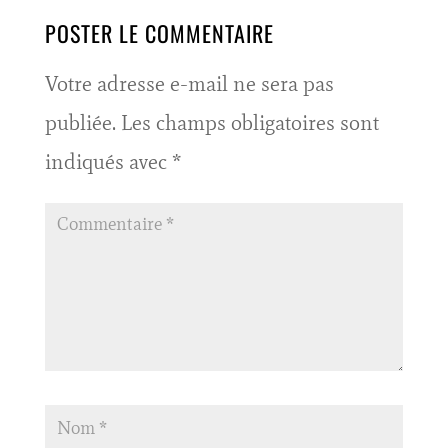
POSTER LE COMMENTAIRE
Votre adresse e-mail ne sera pas
publiée.
Les champs obligatoires sont
indiqués avec
*