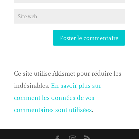
Ce site utilise Akismet pour réduire les
indésirables.
En savoir plus sur
comment les données de vos
commentaires sont utilisées
.