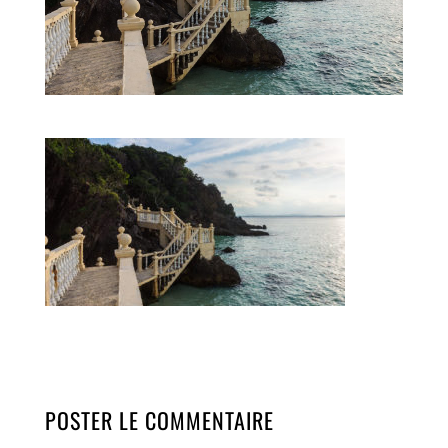
POSTER LE COMMENTAIRE