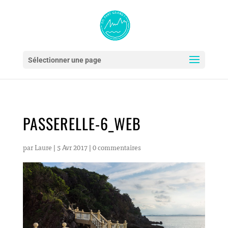
Sélectionner une page
PASSERELLE-6_WEB
par
Laure
|
5 Avr 2017
|
0 commentaires