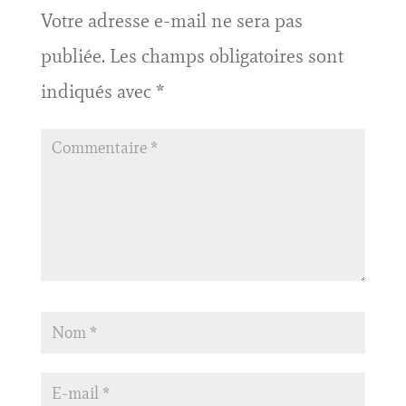
Votre adresse e-mail ne sera pas
publiée.
Les champs obligatoires sont
indiqués avec
*