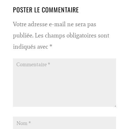
POSTER LE COMMENTAIRE
Votre adresse e-mail ne sera pas
publiée.
Les champs obligatoires sont
indiqués avec
*