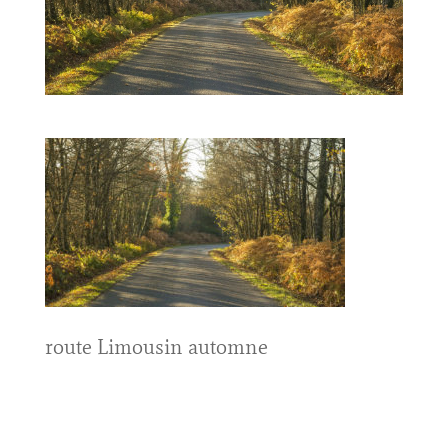
route Limousin automne