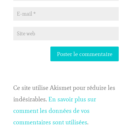
Ce site utilise Akismet pour réduire les
indésirables.
En savoir plus sur
comment les données de vos
commentaires sont utilisées
.