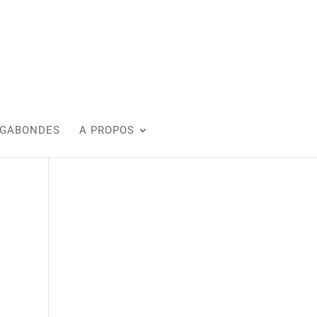
AGABONDES
A PROPOS