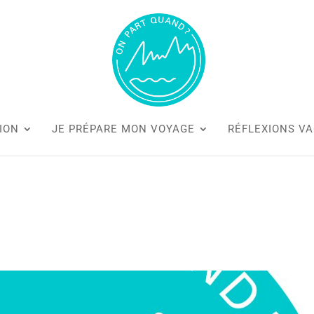
ION
JE PRÉPARE MON VOYAGE
RÉFLEXIONS V