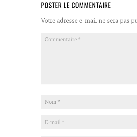
POSTER LE COMMENTAIRE
Votre adresse e-mail ne sera pas pu