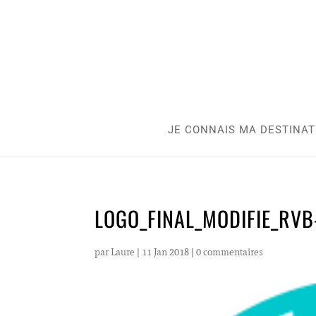
JE CONNAIS MA DESTINAT
LOGO_FINAL_MODIFIE_RVB
par
Laure
|
11 Jan 2018
|
0 commentaires