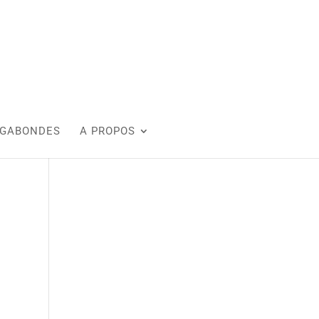
AGABONDES
A PROPOS