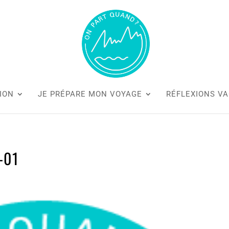
ION
JE PRÉPARE MON VOYAGE
RÉFLEXIONS V
-01