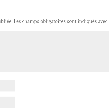
bliée.
Les champs obligatoires sont indiqués avec