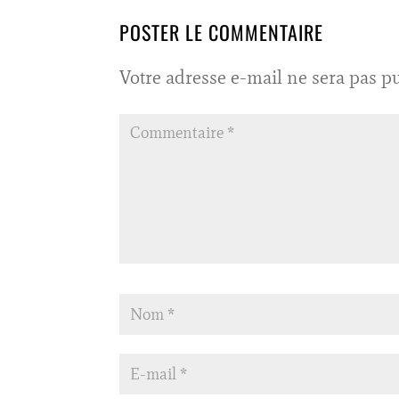
POSTER LE COMMENTAIRE
Votre adresse e-mail ne sera pas pu