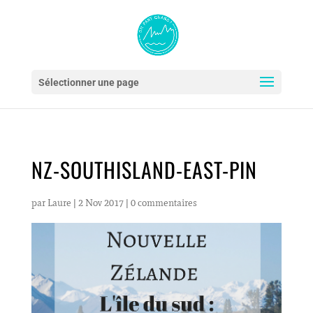
Sélectionner une page
NZ-SOUTHISLAND-EAST-PIN
par
Laure
|
2 Nov 2017
|
0 commentaires