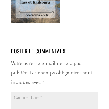
POSTER LE COMMENTAIRE
Votre adresse e-mail ne sera pas
publiée.
Les champs obligatoires sont
indiqués avec
*