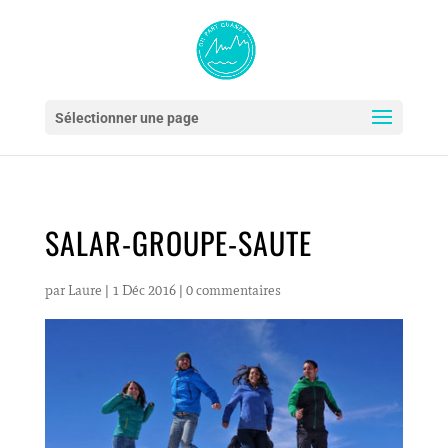
Sélectionner une page
SALAR-GROUPE-SAUTE
par
Laure
|
1 Déc 2016
|
0 commentaires