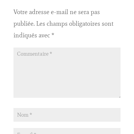
Votre adresse e-mail ne sera pas
publiée.
Les champs obligatoires sont
indiqués avec
*