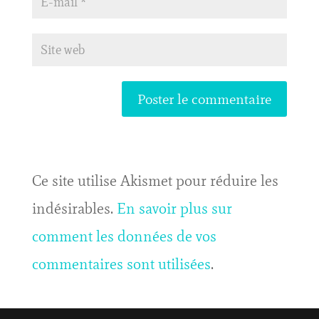
Ce site utilise Akismet pour réduire les
indésirables.
En savoir plus sur
comment les données de vos
commentaires sont utilisées
.