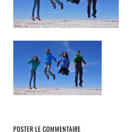
POSTER LE COMMENTAIRE