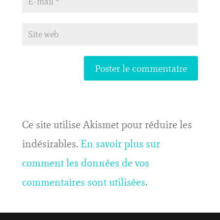
Ce site utilise Akismet pour réduire les
indésirables.
En savoir plus sur
comment les données de vos
commentaires sont utilisées
.