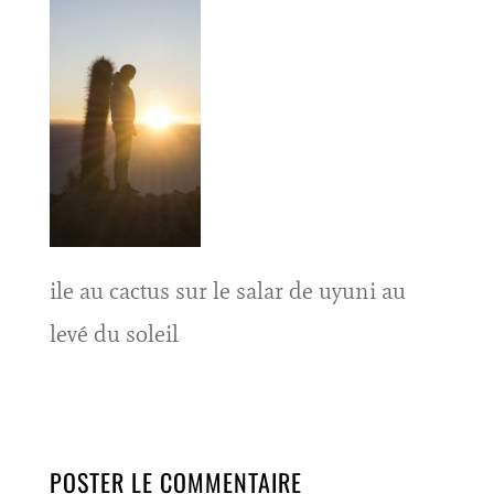
ile au cactus sur le salar de uyuni au
levé du soleil
POSTER LE COMMENTAIRE