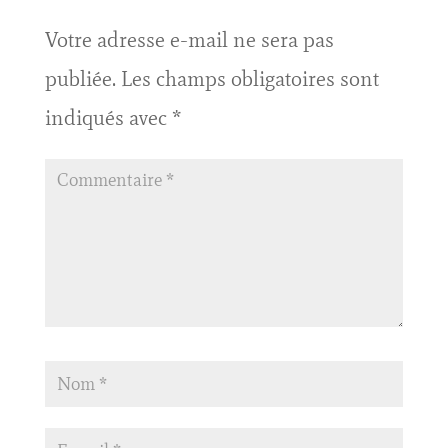
Votre adresse e-mail ne sera pas
publiée.
Les champs obligatoires sont
indiqués avec
*