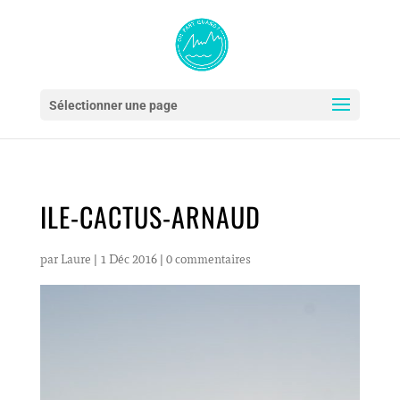
Sélectionner une page
ILE-CACTUS-ARNAUD
par
Laure
|
1 Déc 2016
|
0 commentaires