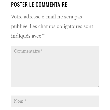
POSTER LE COMMENTAIRE
Votre adresse e-mail ne sera pas
publiée.
Les champs obligatoires sont
indiqués avec
*