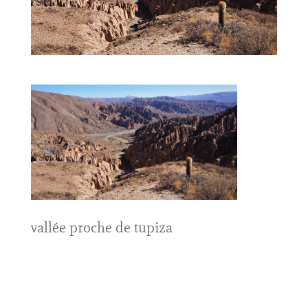
vallée proche de tupiza