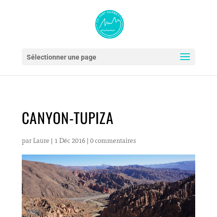
Sélectionner une page
CANYON-TUPIZA
par
Laure
|
1 Déc 2016
|
0 commentaires