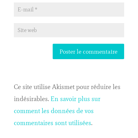
Ce site utilise Akismet pour réduire les
indésirables.
En savoir plus sur
comment les données de vos
commentaires sont utilisées
.