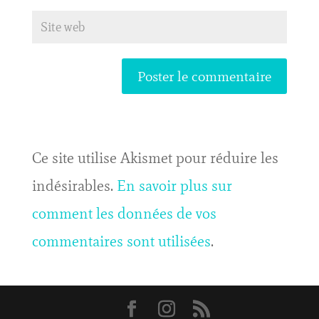
Ce site utilise Akismet pour réduire les
indésirables.
En savoir plus sur
comment les données de vos
commentaires sont utilisées
.