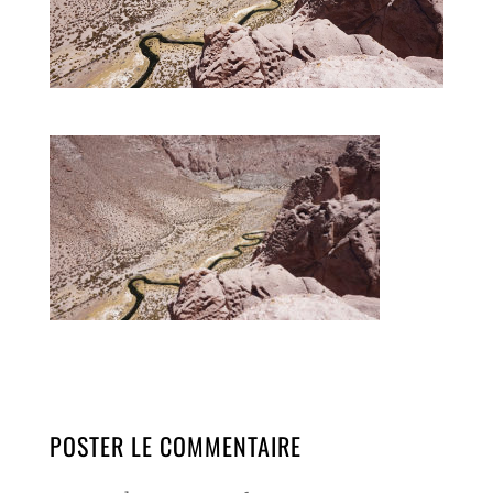
POSTER LE COMMENTAIRE