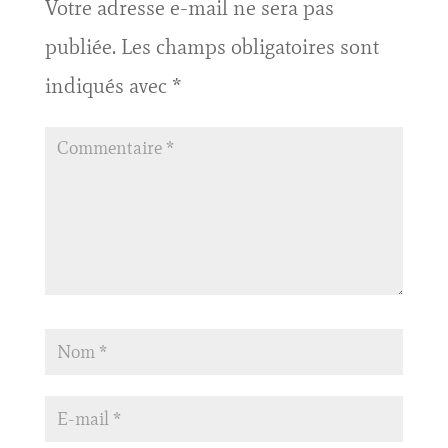
Votre adresse e-mail ne sera pas
publiée.
Les champs obligatoires sont
indiqués avec
*