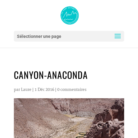
Sélectionner une page
CANYON-ANACONDA
par
Laure
|
1 Déc 2016
|
0 commentaires