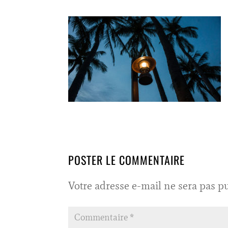
POSTER LE COMMENTAIRE
Votre adresse e-mail ne sera pas pu