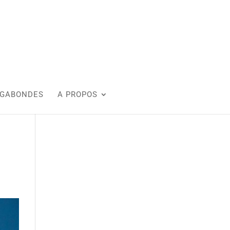
AGABONDES
A PROPOS