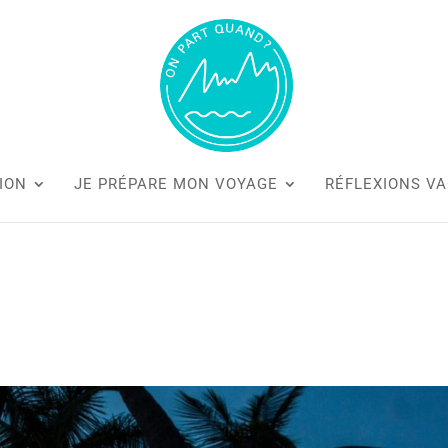
ION
JE PRÉPARE MON VOYAGE
RÉFLEXIONS V