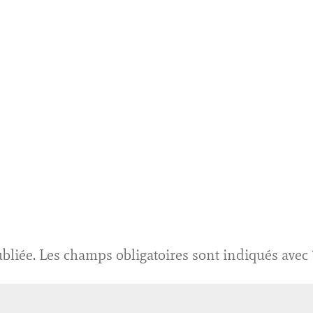
bliée.
Les champs obligatoires sont indiqués avec