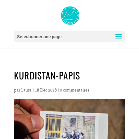
Sélectionner une page
KURDISTAN-PAPIS
par
Laure
|
18 Déc 2018
|
0 commentaires