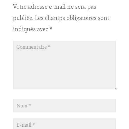
Votre adresse e-mail ne sera pas
publiée.
Les champs obligatoires sont
indiqués avec
*