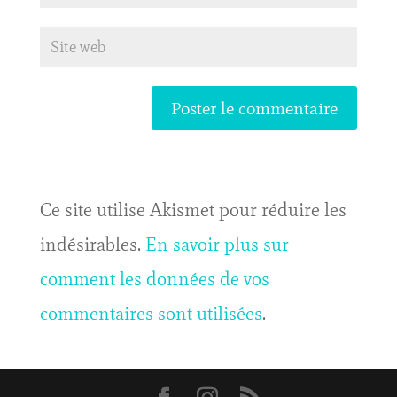
Ce site utilise Akismet pour réduire les
indésirables.
En savoir plus sur
comment les données de vos
commentaires sont utilisées
.