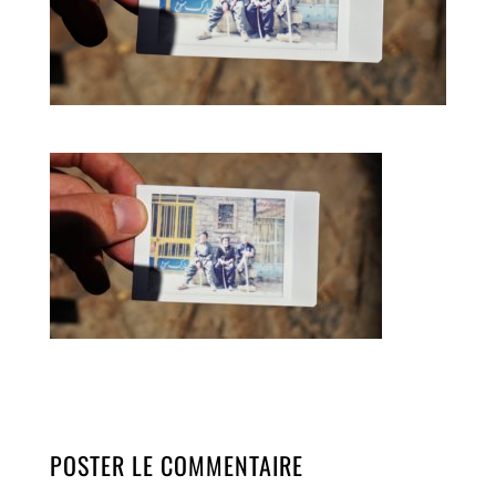
POSTER LE COMMENTAIRE