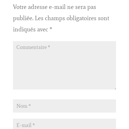
Votre adresse e-mail ne sera pas
publiée.
Les champs obligatoires sont
indiqués avec
*