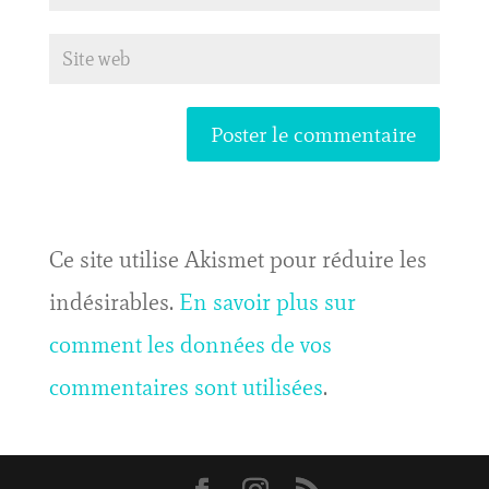
Ce site utilise Akismet pour réduire les
indésirables.
En savoir plus sur
comment les données de vos
commentaires sont utilisées
.