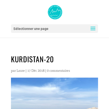
Sélectionner une page
KURDISTAN-20
par
Laure
|
17 Déc 2018
|
0 commentaires