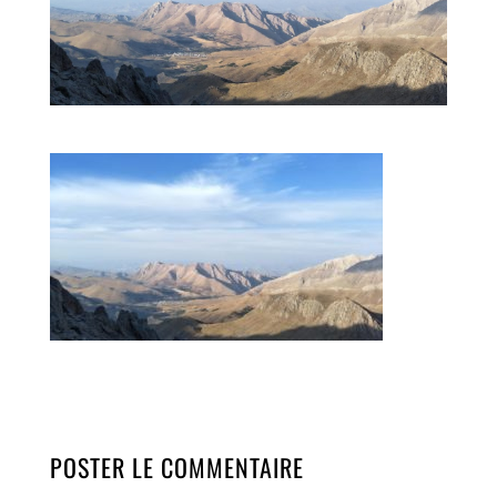
POSTER LE COMMENTAIRE