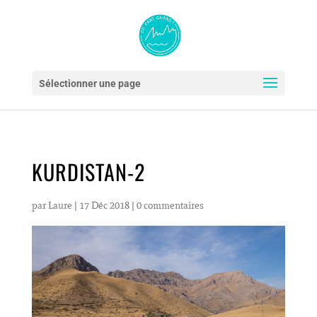
Sélectionner une page
KURDISTAN-2
par
Laure
|
17 Déc 2018
|
0 commentaires