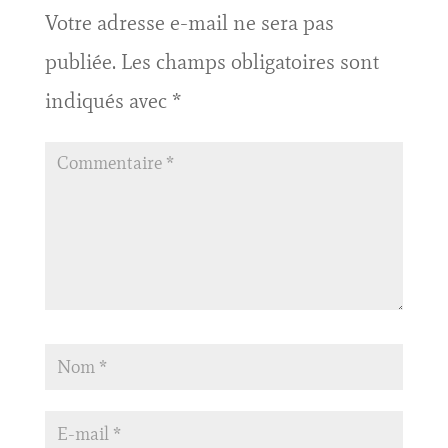
Votre adresse e-mail ne sera pas
publiée.
Les champs obligatoires sont
indiqués avec
*