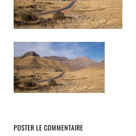
POSTER LE COMMENTAIRE