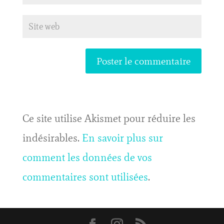
Ce site utilise Akismet pour réduire les
indésirables.
En savoir plus sur
comment les données de vos
commentaires sont utilisées
.