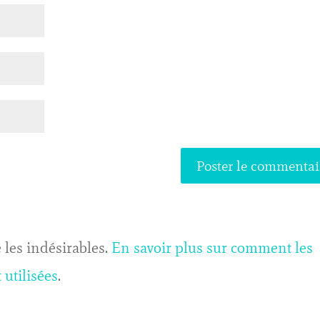
 les indésirables.
En savoir plus sur comment les
utilisées
.