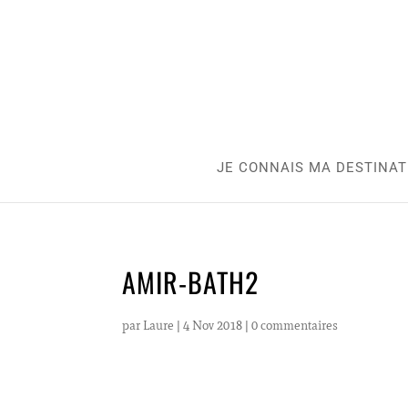
JE CONNAIS MA DESTINAT
AMIR-BATH2
par
Laure
|
4 Nov 2018
|
0 commentaires