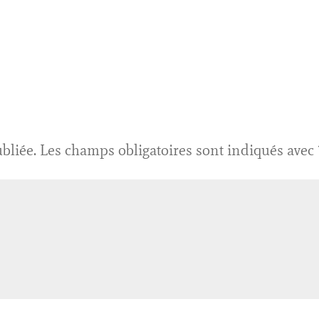
bliée.
Les champs obligatoires sont indiqués avec