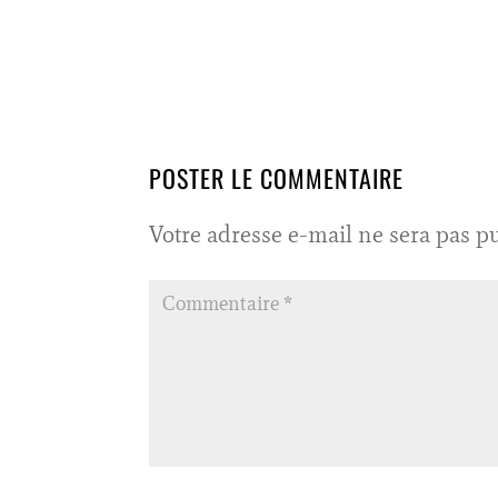
POSTER LE COMMENTAIRE
Votre adresse e-mail ne sera pas pu