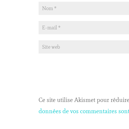
Ce site utilise Akismet pour réduire
données de vos commentaires sont 