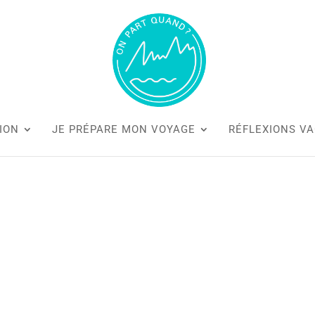
ION
JE PRÉPARE MON VOYAGE
RÉFLEXIONS V