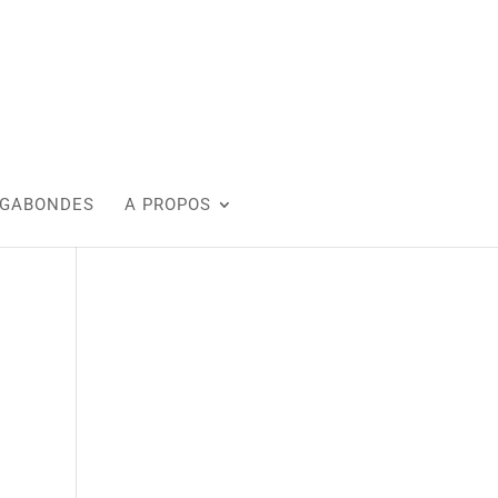
AGABONDES
A PROPOS