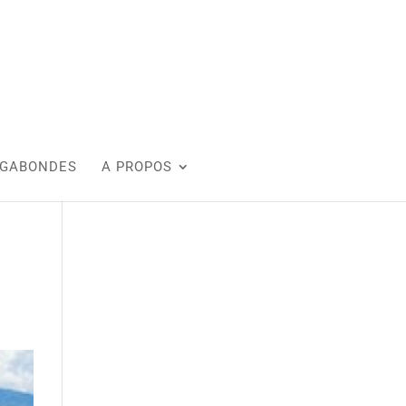
AGABONDES
A PROPOS