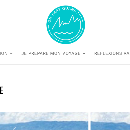
ION
JE PRÉPARE MON VOYAGE
RÉFLEXIONS V
E