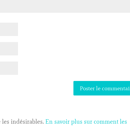
 les indésirables.
En savoir plus sur comment les