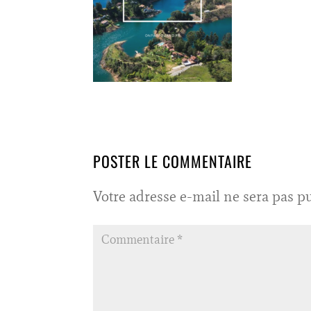
POSTER LE COMMENTAIRE
Votre adresse e-mail ne sera pas pu