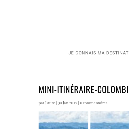
JE CONNAIS MA DESTINAT
MINI-ITINÉRAIRE-COLOMBI
par
Laure
|
30 Jan 2017
|
0 commentaires