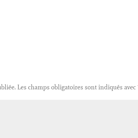
bliée.
Les champs obligatoires sont indiqués avec