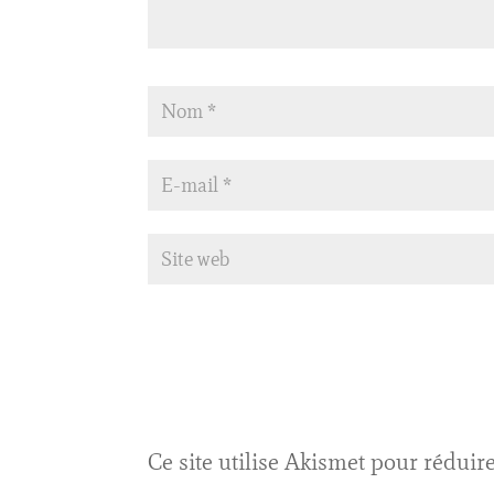
Ce site utilise Akismet pour réduire