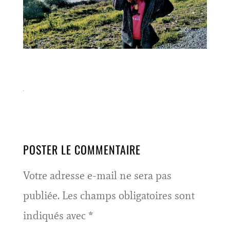
POSTER LE COMMENTAIRE
Votre adresse e-mail ne sera pas
publiée.
Les champs obligatoires sont
indiqués avec
*