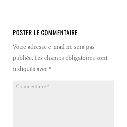
POSTER LE COMMENTAIRE
Votre adresse e-mail ne sera pas
publiée.
Les champs obligatoires sont
indiqués avec
*