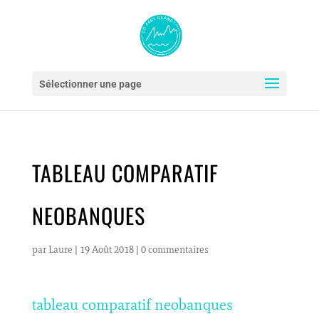
Sélectionner une page
TABLEAU COMPARATIF
NEOBANQUES
par
Laure
|
19 Août 2018
|
0 commentaires
tableau comparatif neobanques