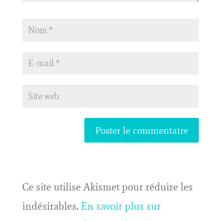
Ce site utilise Akismet pour réduire les
indésirables.
En savoir plus sur