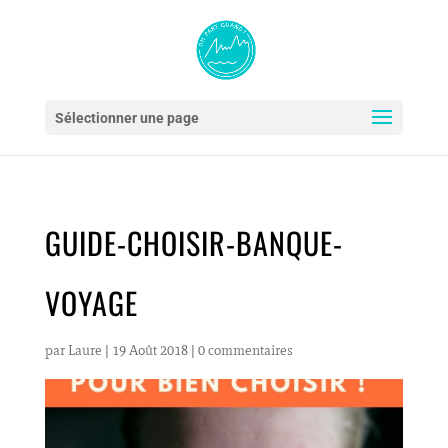
Sélectionner une page
GUIDE-CHOISIR-BANQUE-
VOYAGE
par
Laure
|
19 Août 2018
|
0 commentaires