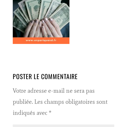
POSTER LE COMMENTAIRE
Votre adresse e-mail ne sera pas
publiée.
Les champs obligatoires sont
indiqués avec
*