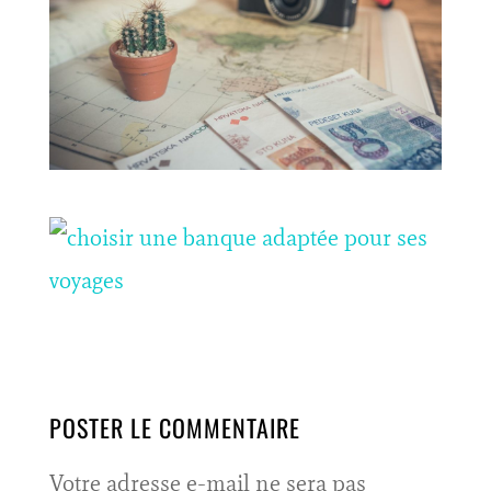
POSTER LE COMMENTAIRE
Votre adresse e-mail ne sera pas