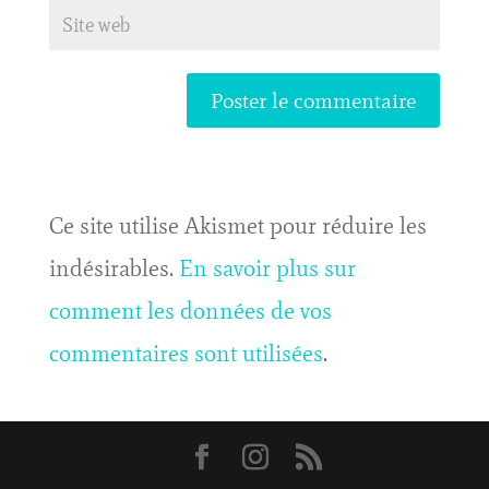
Ce site utilise Akismet pour réduire les
indésirables.
En savoir plus sur
comment les données de vos
commentaires sont utilisées
.