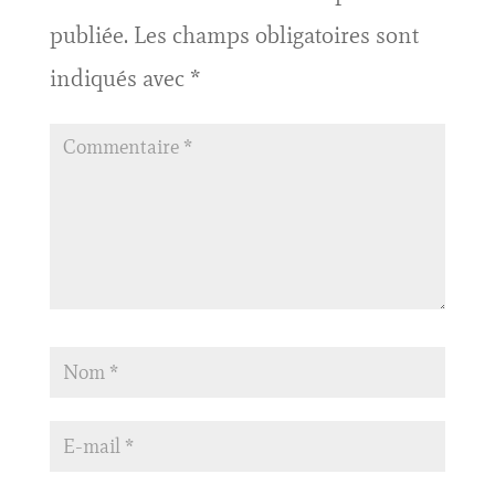
publiée.
Les champs obligatoires sont
indiqués avec
*