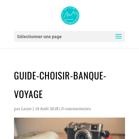
Sélectionner une page
GUIDE-CHOISIR-BANQUE-
VOYAGE
par
Laure
|
19 Août 2018
|
0 commentaires