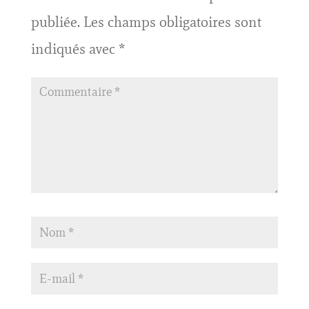
publiée.
Les champs obligatoires sont
indiqués avec
*