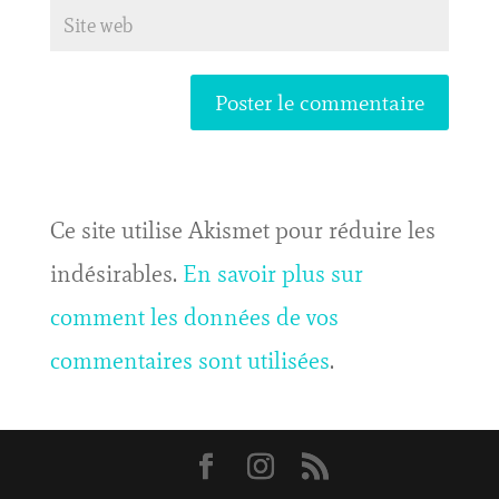
Ce site utilise Akismet pour réduire les
indésirables.
En savoir plus sur
comment les données de vos
commentaires sont utilisées
.