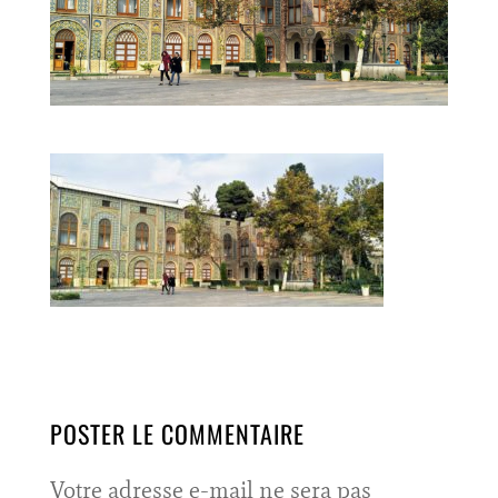
POSTER LE COMMENTAIRE
Votre adresse e-mail ne sera pas