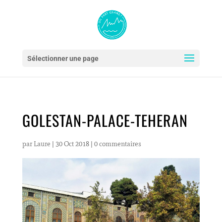
Sélectionner une page
GOLESTAN-PALACE-TEHERAN
par
Laure
|
30 Oct 2018
|
0 commentaires