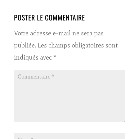
POSTER LE COMMENTAIRE
Votre adresse e-mail ne sera pas
publiée.
Les champs obligatoires sont
indiqués avec
*