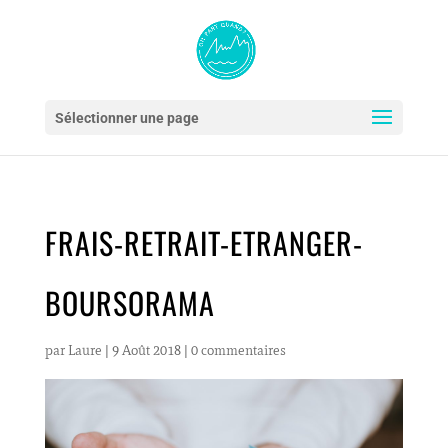
Sélectionner une page
FRAIS-RETRAIT-ETRANGER-
BOURSORAMA
par
Laure
|
9 Août 2018
|
0 commentaires