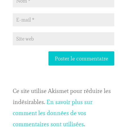
Ce site utilise Akismet pour réduire les
indésirables.
En savoir plus sur
comment les données de vos
commentaires sont utilisées
.