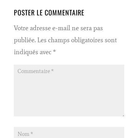
POSTER LE COMMENTAIRE
Votre adresse e-mail ne sera pas
publiée.
Les champs obligatoires sont
indiqués avec
*