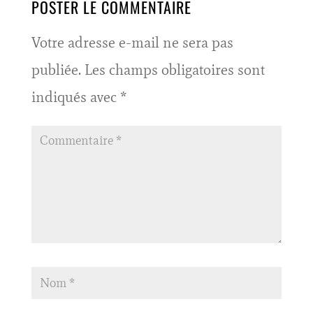
POSTER LE COMMENTAIRE
Votre adresse e-mail ne sera pas
publiée.
Les champs obligatoires sont
indiqués avec
*