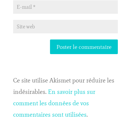
Ce site utilise Akismet pour réduire les
indésirables.
En savoir plus sur
comment les données de vos
commentaires sont utilisées
.