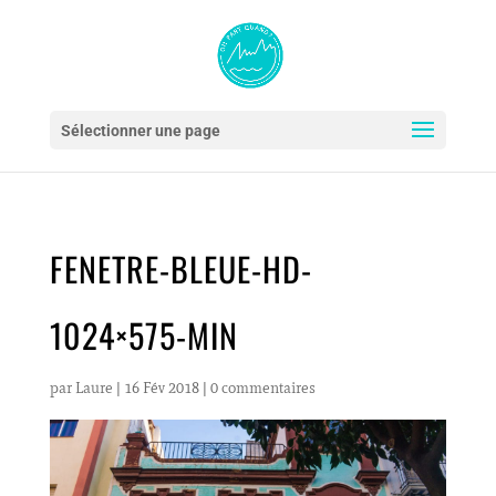
Sélectionner une page
FENETRE-BLEUE-HD-
1024×575-MIN
par
Laure
|
16 Fév 2018
|
0 commentaires