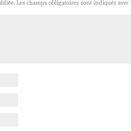
bliée.
Les champs obligatoires sont indiqués avec