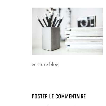
ecriture blog
POSTER LE COMMENTAIRE