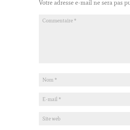
Votre adresse e-mail ne sera pas pu