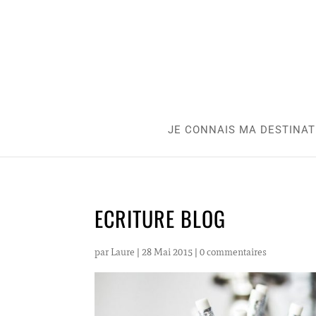
JE CONNAIS MA DESTINAT
ECRITURE BLOG
par
Laure
|
28 Mai 2015
|
0 commentaires