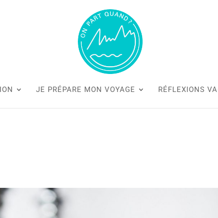
ION
JE PRÉPARE MON VOYAGE
RÉFLEXIONS V