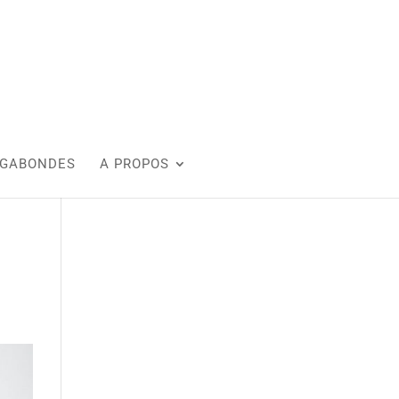
AGABONDES
A PROPOS