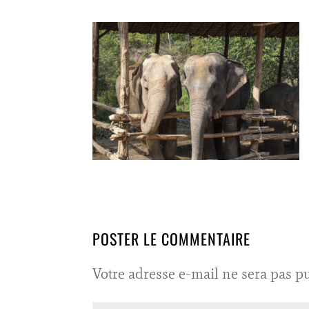
POSTER LE COMMENTAIRE
Votre adresse e-mail ne sera pas pu