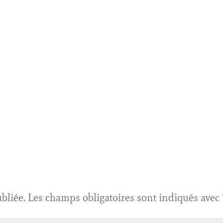
bliée.
Les champs obligatoires sont indiqués avec