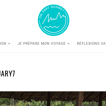
ION
JE PRÉPARE MON VOYAGE
RÉFLEXIONS V
UARY7