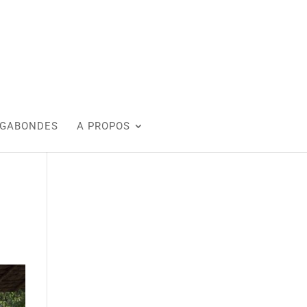
AGABONDES
A PROPOS