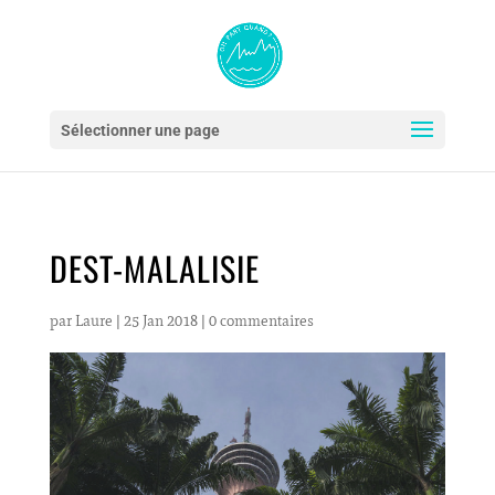
Sélectionner une page
DEST-MALALISIE
par
Laure
|
25 Jan 2018
|
0 commentaires