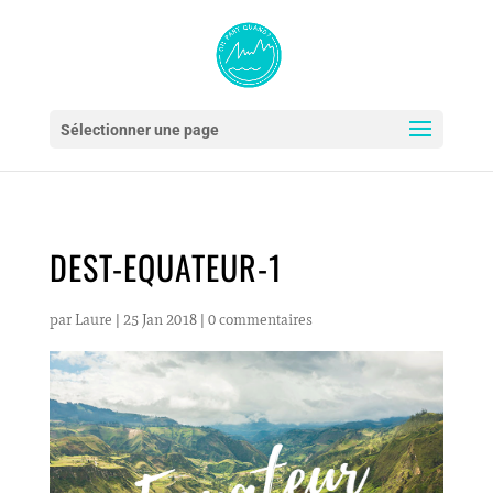
Sélectionner une page
DEST-EQUATEUR-1
par
Laure
|
25 Jan 2018
|
0 commentaires