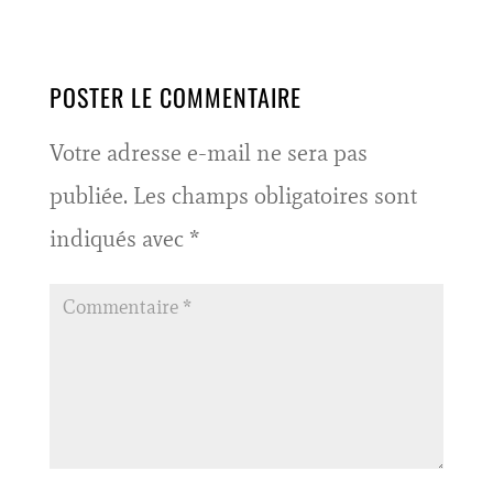
POSTER LE COMMENTAIRE
Votre adresse e-mail ne sera pas
publiée.
Les champs obligatoires sont
indiqués avec
*