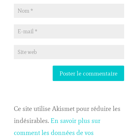
Ce site utilise Akismet pour réduire les
indésirables.
En savoir plus sur
comment les données de vos