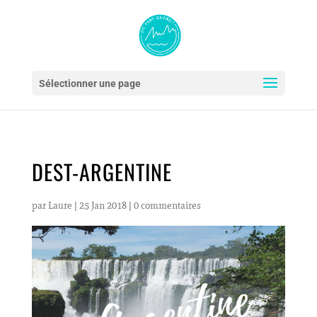
Sélectionner une page
DEST-ARGENTINE
par
Laure
|
25 Jan 2018
|
0 commentaires