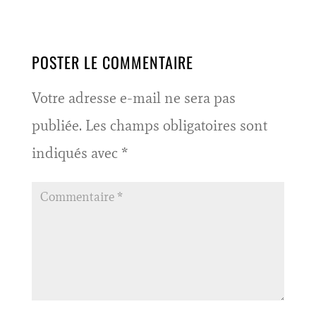
POSTER LE COMMENTAIRE
Votre adresse e-mail ne sera pas
publiée.
Les champs obligatoires sont
indiqués avec
*