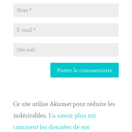
Ce site utilise Akismet pour réduire les
indésirables.
En savoir plus sur
comment les données de vos