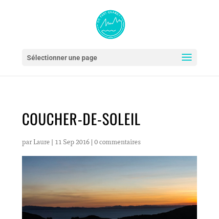
Sélectionner une page
COUCHER-DE-SOLEIL
par
Laure
|
11 Sep 2016
|
0 commentaires