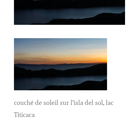
couché de soleil sur l’isla del sol, lac
Titicaca