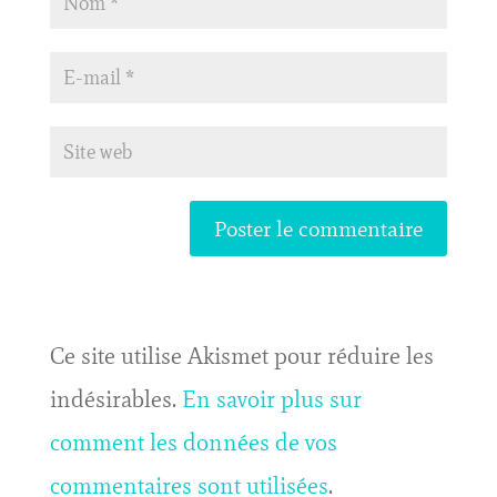
Ce site utilise Akismet pour réduire les
indésirables.
En savoir plus sur
comment les données de vos
commentaires sont utilisées
.