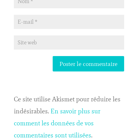
Ce site utilise Akismet pour réduire les
indésirables.
En savoir plus sur
comment les données de vos
commentaires sont utilisées
.