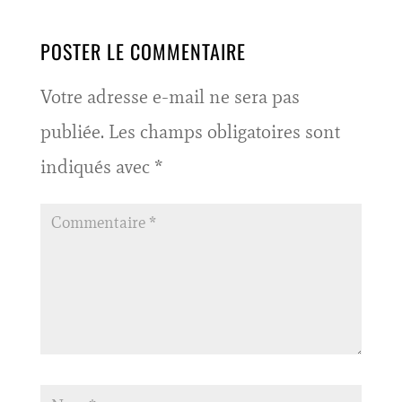
POSTER LE COMMENTAIRE
Votre adresse e-mail ne sera pas
publiée.
Les champs obligatoires sont
indiqués avec
*