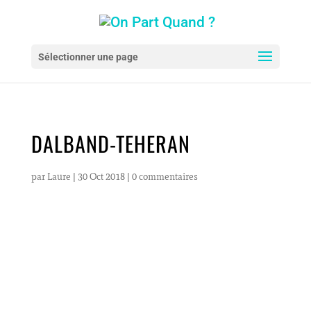
Sélectionner une page
DALBAND-TEHERAN
par
Laure
|
30 Oct 2018
|
0 commentaires