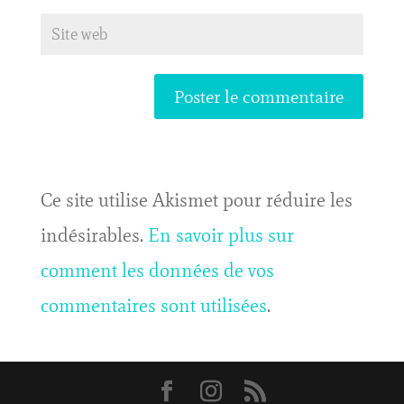
Ce site utilise Akismet pour réduire les
indésirables.
En savoir plus sur
comment les données de vos
commentaires sont utilisées
.