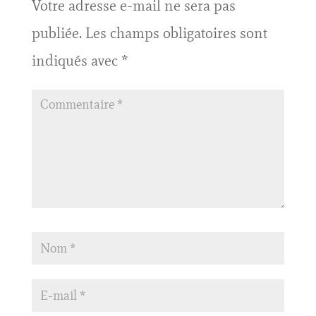
Votre adresse e-mail ne sera pas
publiée.
Les champs obligatoires sont
indiqués avec
*