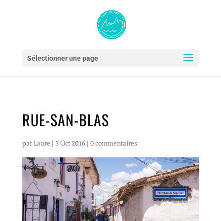
Sélectionner une page
RUE-SAN-BLAS
par
Laure
|
3 Oct 2016
|
0 commentaires