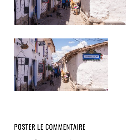
POSTER LE COMMENTAIRE