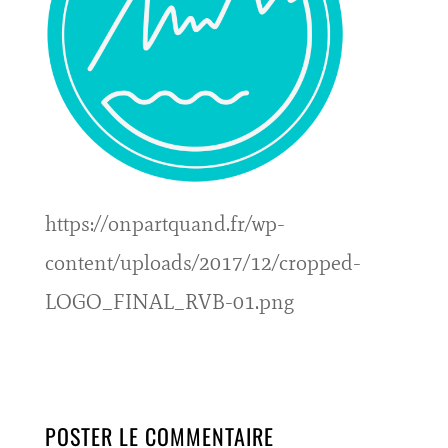
https://onpartquand.fr/wp-
content/uploads/2017/12/cropped-
LOGO_FINAL_RVB-01.png
POSTER LE COMMENTAIRE