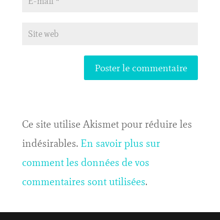
Ce site utilise Akismet pour réduire les
indésirables.
En savoir plus sur
comment les données de vos
commentaires sont utilisées
.