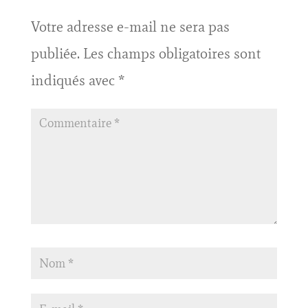
Votre adresse e-mail ne sera pas
publiée.
Les champs obligatoires sont
indiqués avec
*