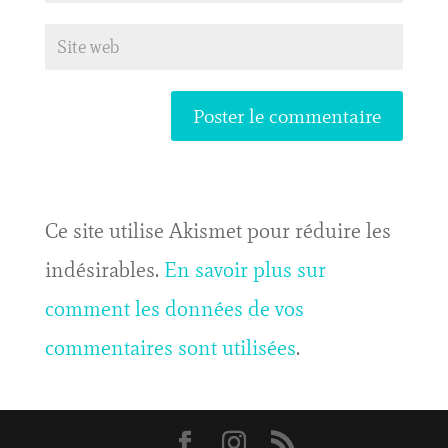
Ce site utilise Akismet pour réduire les
indésirables.
En savoir plus sur
comment les données de vos
commentaires sont utilisées
.