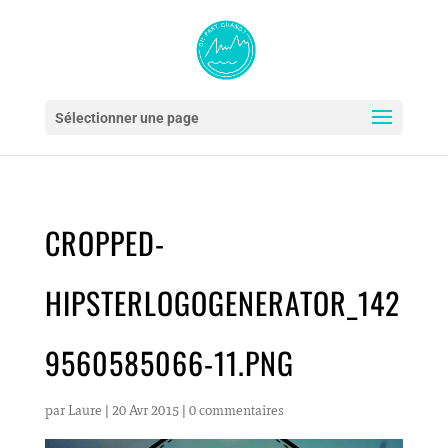
Sélectionner une page
CROPPED-
HIPSTERLOGOGENERATOR_142
9560585066-11.PNG
par
Laure
|
20 Avr 2015
|
0 commentaires