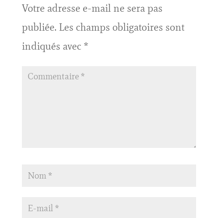
Votre adresse e-mail ne sera pas
publiée.
Les champs obligatoires sont
indiqués avec
*