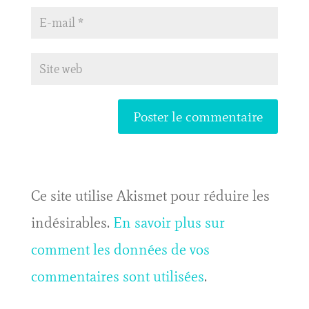
Ce site utilise Akismet pour réduire les
indésirables.
En savoir plus sur
comment les données de vos
commentaires sont utilisées
.