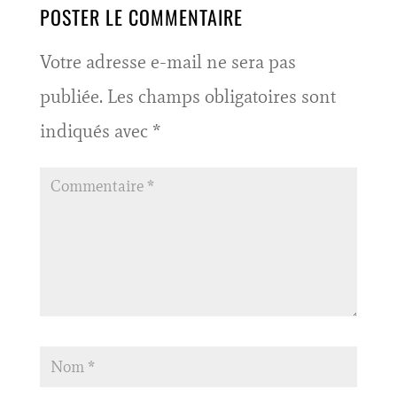
POSTER LE COMMENTAIRE
Votre adresse e-mail ne sera pas
publiée.
Les champs obligatoires sont
indiqués avec
*