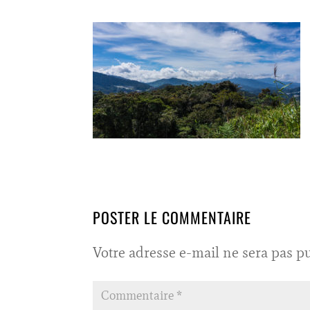
POSTER LE COMMENTAIRE
Votre adresse e-mail ne sera pas pu