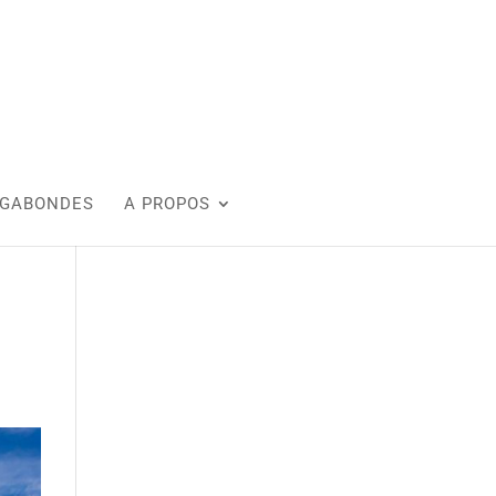
AGABONDES
A PROPOS