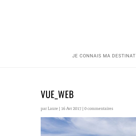
JE CONNAIS MA DESTINAT
VUE_WEB
par
Laure
|
16 Avr 2017
|
0 commentaires