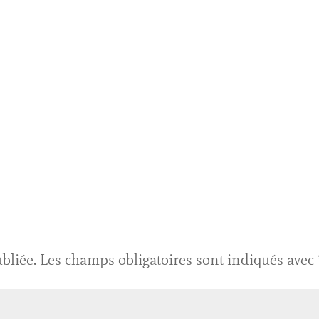
bliée.
Les champs obligatoires sont indiqués avec