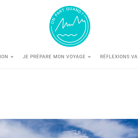
ION
JE PRÉPARE MON VOYAGE
RÉFLEXIONS V