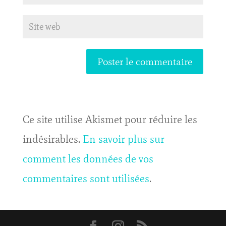
Ce site utilise Akismet pour réduire les
indésirables.
En savoir plus sur
comment les données de vos
commentaires sont utilisées
.