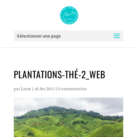
Sélectionner une page
PLANTATIONS-THÉ-2_WEB
par
Laure
|
16 Avr 2017
|
0 commentaires