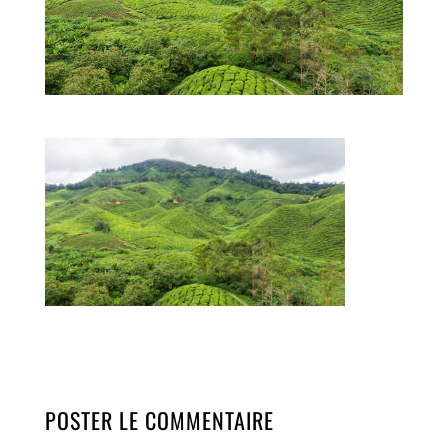
POSTER LE COMMENTAIRE