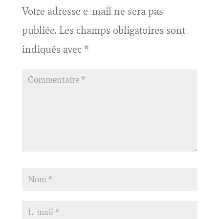
Votre adresse e-mail ne sera pas
publiée.
Les champs obligatoires sont
indiqués avec
*