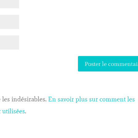
 les indésirables.
En savoir plus sur comment les
utilisées
.