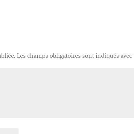
bliée.
Les champs obligatoires sont indiqués avec