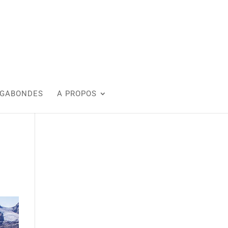
AGABONDES
A PROPOS