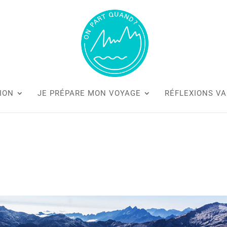
ION
JE PRÉPARE MON VOYAGE
RÉFLEXIONS V