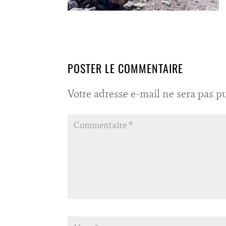
POSTER LE COMMENTAIRE
Votre adresse e-mail ne sera pas pu