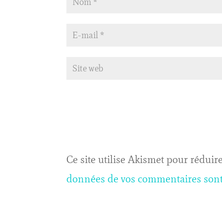
Ce site utilise Akismet pour réduire
données de vos commentaires sont 