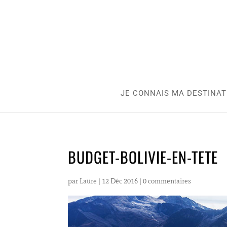
JE CONNAIS MA DESTINAT
BUDGET-BOLIVIE-EN-TETE
par
Laure
|
12 Déc 2016
|
0 commentaires