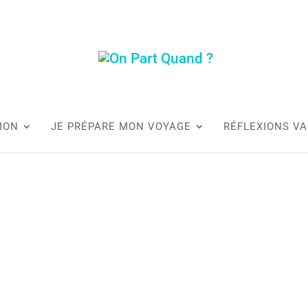
ION
JE PRÉPARE MON VOYAGE
RÉFLEXIONS V