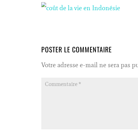
POSTER LE COMMENTAIRE
Votre adresse e-mail ne sera pas pu