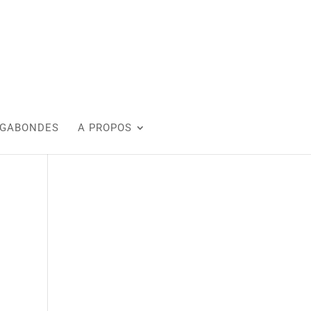
AGABONDES
A PROPOS