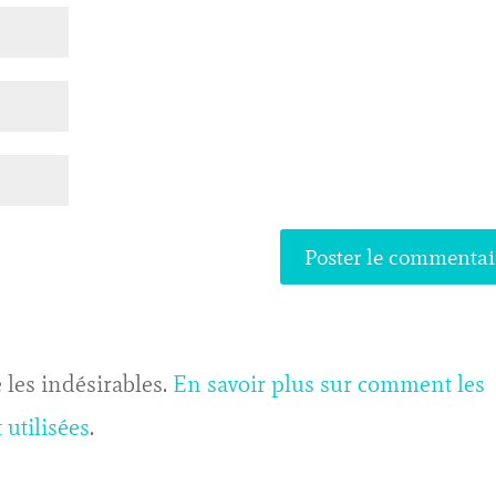
 les indésirables.
En savoir plus sur comment les
utilisées
.