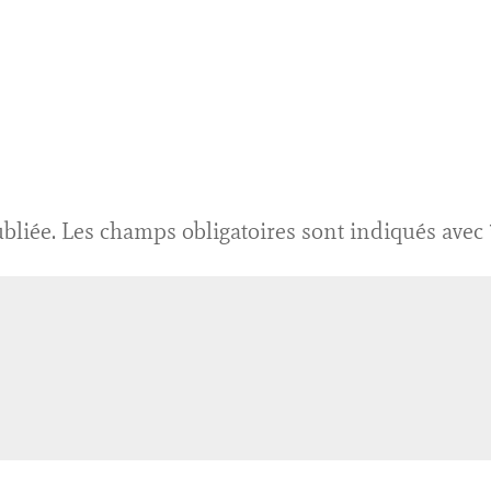
bliée.
Les champs obligatoires sont indiqués avec