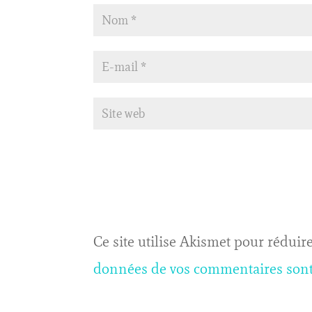
Ce site utilise Akismet pour réduire
données de vos commentaires sont 