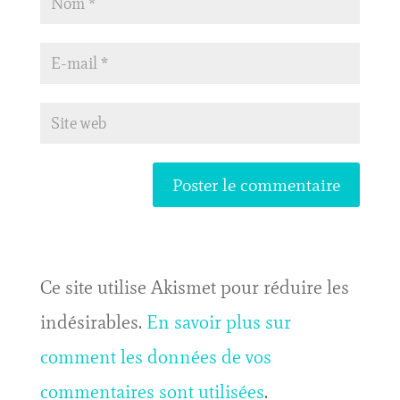
Ce site utilise Akismet pour réduire les
indésirables.
En savoir plus sur
comment les données de vos
commentaires sont utilisées
.