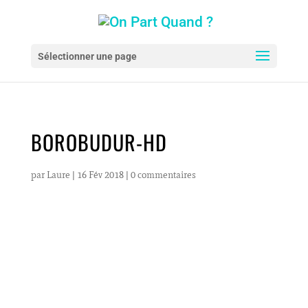
Sélectionner une page
BOROBUDUR-HD
par
Laure
|
16 Fév 2018
|
0 commentaires