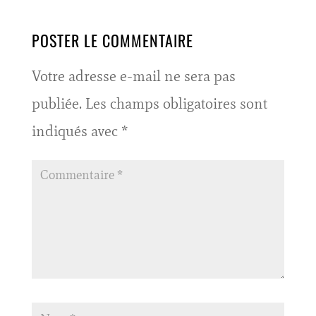
POSTER LE COMMENTAIRE
Votre adresse e-mail ne sera pas
publiée.
Les champs obligatoires sont
indiqués avec
*