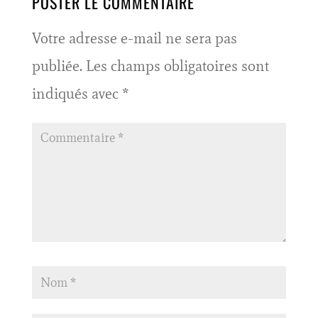
POSTER LE COMMENTAIRE
Votre adresse e-mail ne sera pas
publiée.
Les champs obligatoires sont
indiqués avec
*