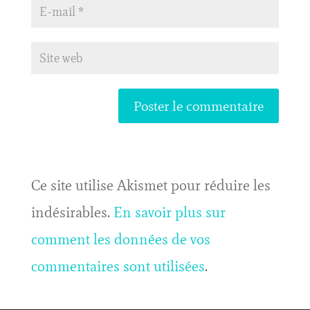
Ce site utilise Akismet pour réduire les
indésirables.
En savoir plus sur
comment les données de vos
commentaires sont utilisées
.