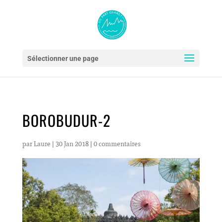
Sélectionner une page
BOROBUDUR-2
par
Laure
|
30 Jan 2018
|
0 commentaires