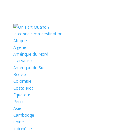
Je connais ma destination
Afrique
Algérie
Amérique du Nord
Etats-Unis
Amérique du Sud
Bolivie
Colombie
Costa Rica
Equateur
Pérou
Asie
Cambodge
Chine
Indonésie