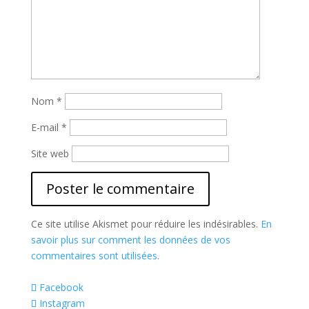
Nom
*
E-mail
*
Site web
Ce site utilise Akismet pour réduire les indésirables.
En
savoir plus sur comment les données de vos
commentaires sont utilisées
.
Facebook
Instagram