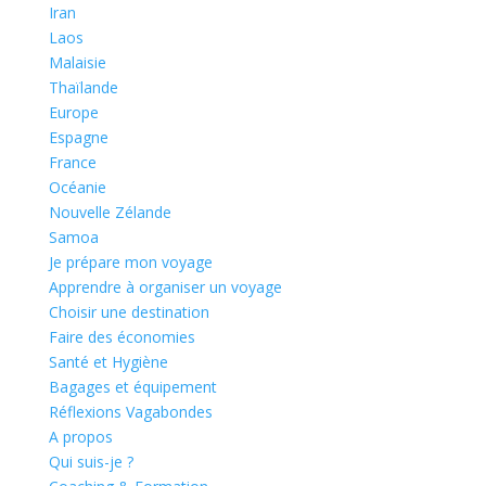
Iran
Laos
Malaisie
Thaïlande
Europe
Espagne
France
Océanie
Nouvelle Zélande
Samoa
Je prépare mon voyage
Apprendre à organiser un voyage
Choisir une destination
Faire des économies
Santé et Hygiène
Bagages et équipement
Réflexions Vagabondes
A propos
Qui suis-je ?