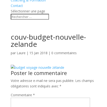
Coaching & Formation
Contact
Sélectionner une page
couv-budget-nouvelle-
zelande
par
Laure
|
15 Jan 2018
|
0 commentaires
Poster le commentaire
Votre adresse e-mail ne sera pas publiée.
Les champs
obligatoires sont indiqués avec
*
Commentaire
*